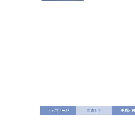
トップページ
業務案内
事務所