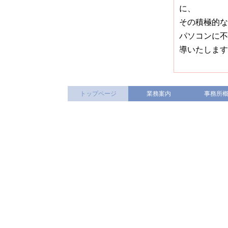
に、
その積極的な
パソコンに不
導いたします
トップページ
業務案内
事務所