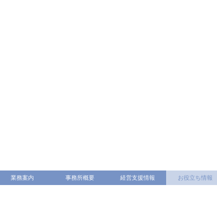
業務案内
事務所概要
経営支援情報
お役立ち情報