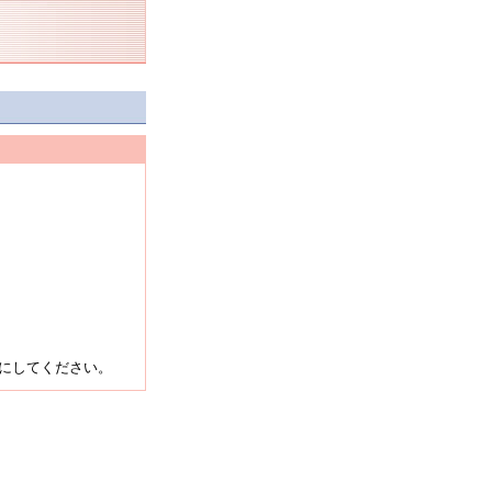
にしてください。